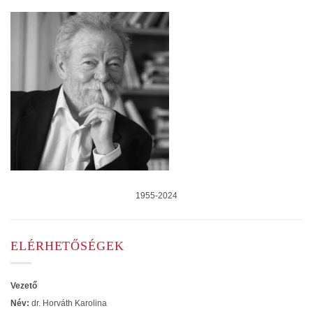
1955-2024
ELÉRHETŐSÉGEK
Vezető
Név:
dr. Horváth Karolina